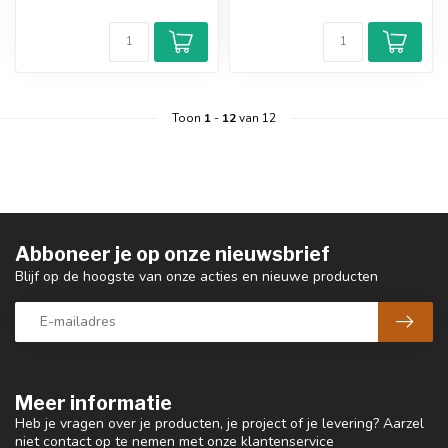
Toon
1
-
12
van 12
Abboneer je op onze nieuwsbrief
Blijf op de hoogste van onze acties en nieuwe producten
Meer informatie
Heb je vragen over je producten, je project of je levering? Aarzel
niet contact op te nemen met onze klantenservice