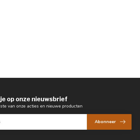
je op onze nieuwsbrief
ogste van onze acties en nieuwe producten
Abonneer