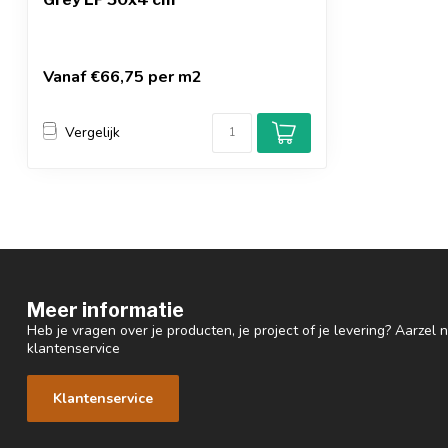
Vanaf €66,75 per m2
Vergelijk
Meer informatie
Heb je vragen over je producten, je project of je levering? Aarzel
klantenservice
Klantenservice