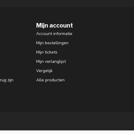
Mijn account
Account informatie
Mijn bestellingen
Mijn tickets
Mijn verlanglijst
Vergelijk
ug zijn
Alle producten