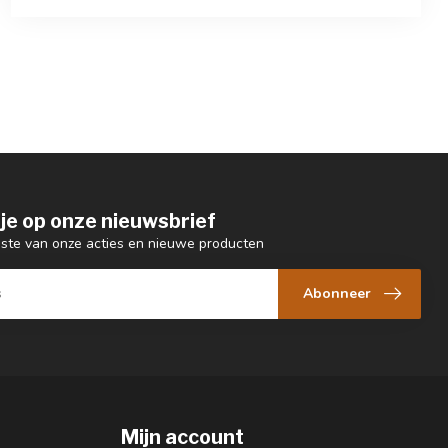
je op onze nieuwsbrief
ogste van onze acties en nieuwe producten
Abonneer
Mijn account