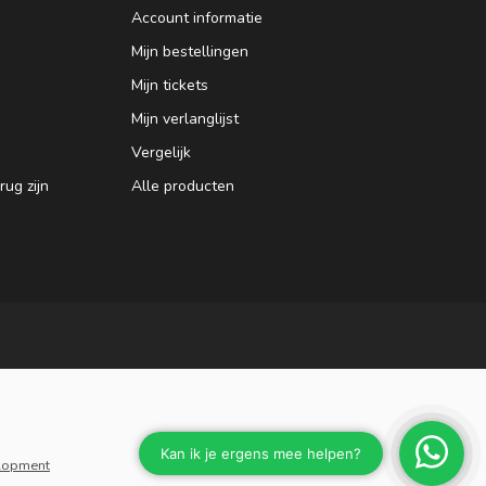
Account informatie
Mijn bestellingen
Mijn tickets
Mijn verlanglijst
Vergelijk
ug zijn
Alle producten
lopment