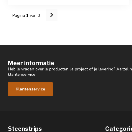
Pagina
1
van 3
Meer informatie
Heb je vragen over je producten, je project of je levering? Aarzel
klantenservice
Klantenservice
Steenstrips
Categori