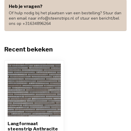
Heb je vragen?
Of hulp nodig bij het plaatsen van een bestelling? Stuur dan
een email naar
info@steenstrips.nl
of stuur een bericht/bel
ons op +31634896264
Recent bekeken
Langformaat
steenstrip Anthracite