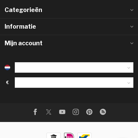
Categorieën
Informatie
Mijn account
€