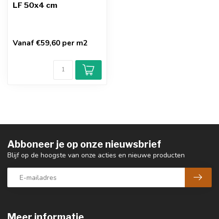
LF 50x4 cm
Vanaf €59,60 per m2
Abboneer je op onze nieuwsbrief
Blijf op de hoogste van onze acties en nieuwe producten
Meer informatie