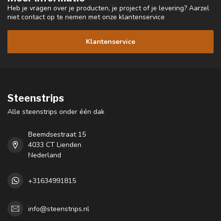
Heb je vragen over je producten, je project of je levering? Aarzel
niet contact op te nemen met onze klantenservice
Klantenservice
Steenstrips
Alle steenstrips onder één dak
Beemdsestraat 15
4033 CT Lienden
Nederland
+31634991815
info@steenstrips.nl