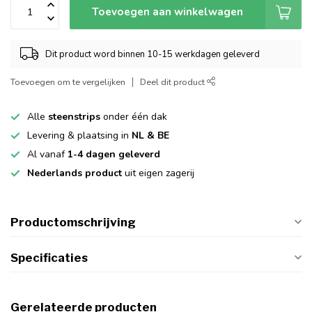
Toevoegen aan winkelwagen
Dit product word binnen 10-15 werkdagen geleverd
Toevoegen om te vergelijken
Deel dit product
Alle
steenstrips
onder één dak
Levering & plaatsing in
NL & BE
Al vanaf
1-4 dagen geleverd
Nederlands product
uit eigen zagerij
Productomschrijving
Specificaties
Gerelateerde producten