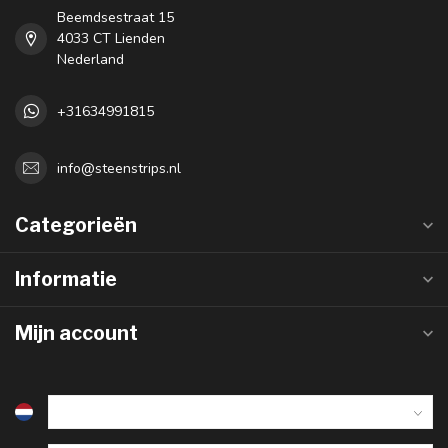
Beemdsestraat 15
4033 CT Lienden
Nederland
+31634991815
info@steenstrips.nl
Categorieën
Informatie
Mijn account