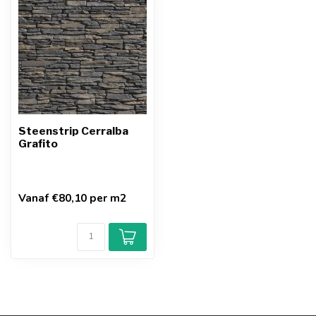
Steenstrip Cerralba
Grafito
Vanaf €80,10 per m2