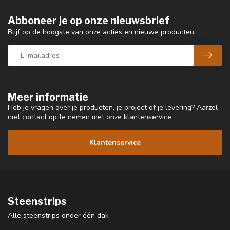
Abboneer je op onze nieuwsbrief
Blijf op de hoogste van onze acties en nieuwe producten
Meer informatie
Heb je vragen over je producten, je project of je levering? Aarzel
niet contact op te nemen met onze klantenservice
Klantenservice
Steenstrips
Alle steenstrips onder één dak