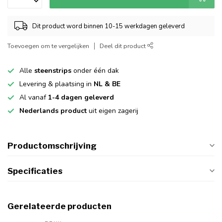
Dit product word binnen 10-15 werkdagen geleverd
Toevoegen om te vergelijken
Deel dit product
Alle
steenstrips
onder één dak
Levering & plaatsing in
NL & BE
Al vanaf
1-4 dagen geleverd
Nederlands product
uit eigen zagerij
Productomschrijving
Specificaties
Gerelateerde producten