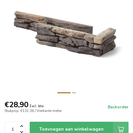
€28,90
Excl. btw
Backorder
Stukprijs: €131,36 / Vierkante meter
Toevoegen aan winkelwagen