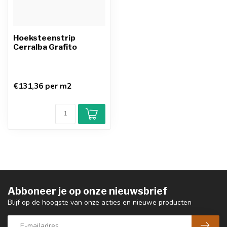
Hoeksteenstrip
Cerralba Grafito
€131,36 per m2
Abboneer je op onze nieuwsbrief
Blijf op de hoogste van onze acties en nieuwe producten