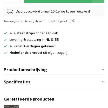
Dit product word binnen 10-15 werkdagen geleverd
Toevoegen om te vergelijken
Deel dit product
Alle
steenstrips
onder één dak
Levering & plaatsing in
NL & BE
Al vanaf
1-4 dagen geleverd
Nederlands product
uit eigen zagerij
Productomschrijving
Specificaties
Gerelateerde producten