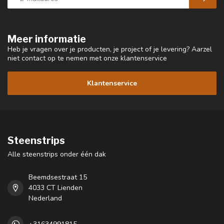
Meer informatie
Heb je vragen over je producten, je project of je levering? Aarzel
niet contact op te nemen met onze klantenservice
Klantenservice
Steenstrips
Alle steenstrips onder één dak
Beemdsestraat 15
4033 CT Lienden
Nederland