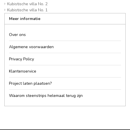
Kubistische villa No. 2
Kubistische villa No. 1
Meer informatie
Over ons
Algemene voorwaarden
Privacy Policy
Klantenservice
Project laten plaatsen?
Waarom steenstrips helemaal terug zijn