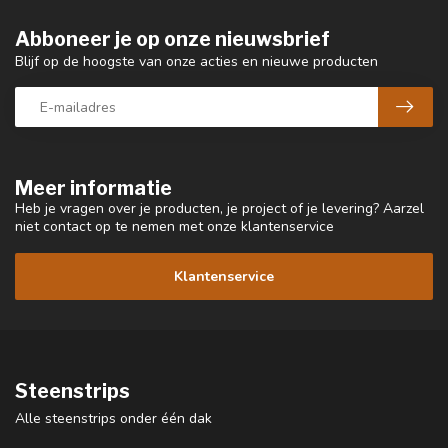
Abboneer je op onze nieuwsbrief
Blijf op de hoogste van onze acties en nieuwe producten
Meer informatie
Heb je vragen over je producten, je project of je levering? Aarzel
niet contact op te nemen met onze klantenservice
Klantenservice
Steenstrips
Alle steenstrips onder één dak