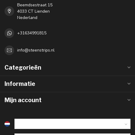
Beemdsestraat 15
4033 CT Lienden
Nederland
+31634991815
info@steenstrips.nl
Categorieën
Informatie
Mijn account