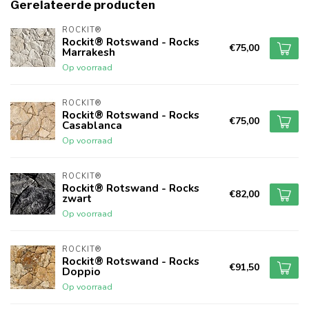
Gerelateerde producten
ROCKIT®
Rockit® Rotswand - Rocks
€75,00
Marrakesh
Op voorraad
ROCKIT®
Rockit® Rotswand - Rocks
€75,00
Casablanca
Op voorraad
ROCKIT®
Rockit® Rotswand - Rocks
€82,00
zwart
Op voorraad
ROCKIT®
Rockit® Rotswand - Rocks
€91,50
Doppio
Op voorraad