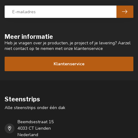
Meer informatie
Heb je vragen over je producten, je project of je levering? Aarzel
niet contact op te nemen met onze klantenservice
Klantenservice
Steenstrips
Alle steenstrips onder één dak
Beemdsestraat 15
4033 CT Lienden
Nederland