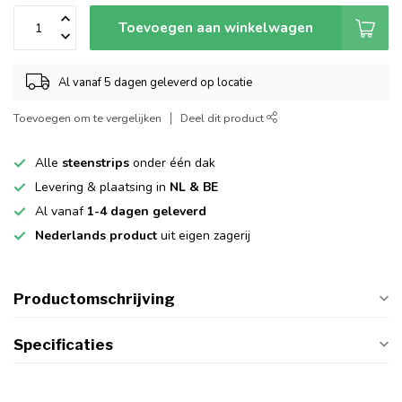
Toevoegen aan winkelwagen
Al vanaf 5 dagen geleverd op locatie
Toevoegen om te vergelijken
Deel dit product
Alle
steenstrips
onder één dak
Levering & plaatsing in
NL & BE
Al vanaf
1-4 dagen geleverd
Nederlands product
uit eigen zagerij
Productomschrijving
Specificaties