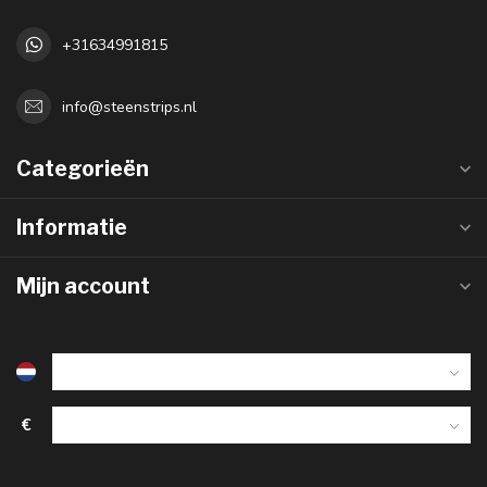
+31634991815
info@steenstrips.nl
Categorieën
Informatie
Mijn account
€