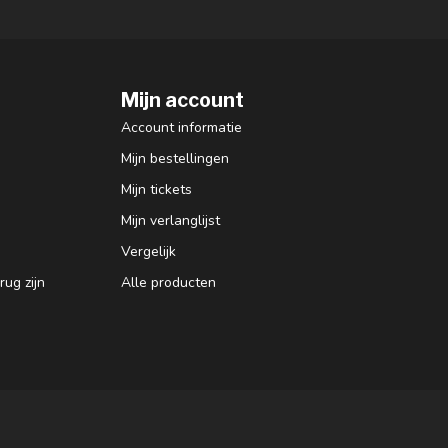
Mijn account
Account informatie
Mijn bestellingen
Mijn tickets
Mijn verlanglijst
Vergelijk
ug zijn
Alle producten