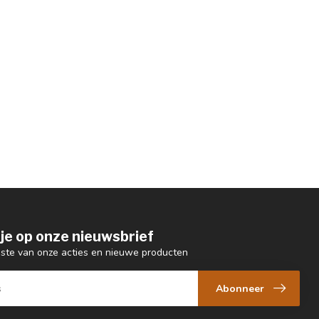
je op onze nieuwsbrief
ogste van onze acties en nieuwe producten
Abonneer