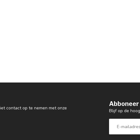
Abboneer 
 niet contact op te nemen met onze
Blijf op de ho