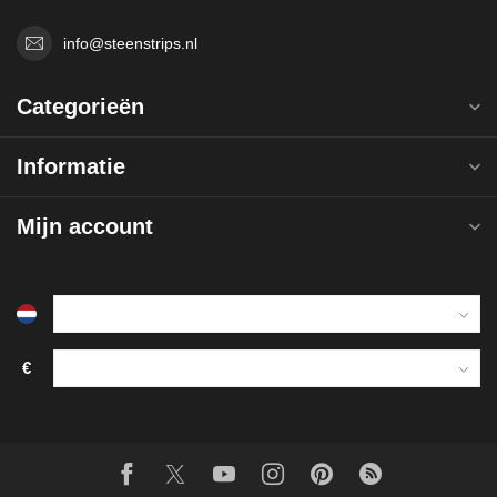
info@steenstrips.nl
Categorieën
Informatie
Mijn account
€