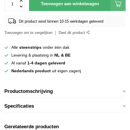
Toevoegen aan winkelwagen
Dit product word binnen 10-15 werkdagen geleverd
Toevoegen om te vergelijken
Deel dit product
Alle
steenstrips
onder één dak
Levering & plaatsing in
NL & BE
Al vanaf
1-4 dagen geleverd
Nederlands product
uit eigen zagerij
Productomschrijving
Specificaties
Gerelateerde producten