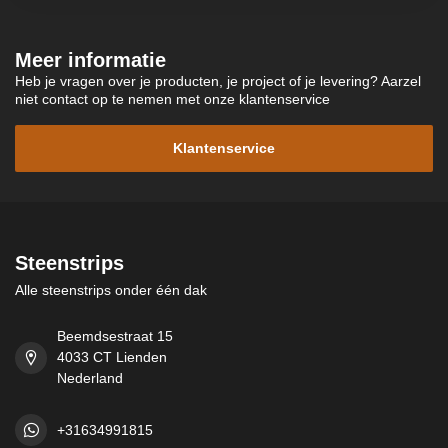
Meer informatie
Heb je vragen over je producten, je project of je levering? Aarzel
niet contact op te nemen met onze klantenservice
Klantenservice
Steenstrips
Alle steenstrips onder één dak
Beemdsestraat 15
4033 CT Lienden
Nederland
+31634991815