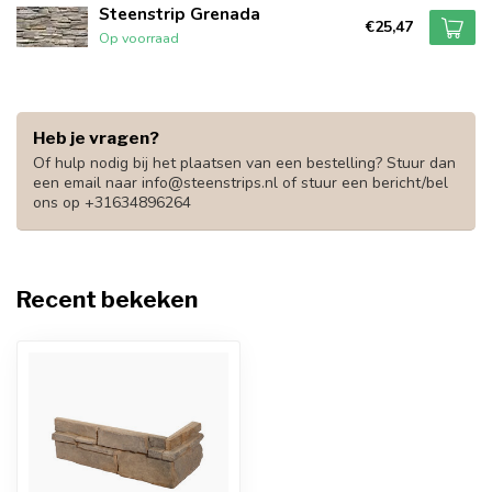
Steenstrip Grenada
€25,47
Op voorraad
Heb je vragen?
Of hulp nodig bij het plaatsen van een bestelling? Stuur dan
een email naar
info@steenstrips.nl
of stuur een bericht/bel
ons op +31634896264
Recent bekeken