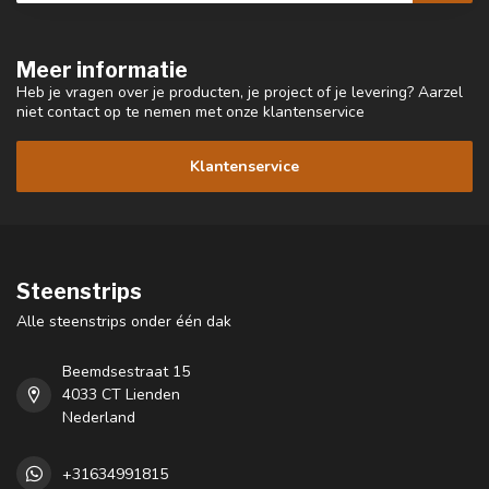
Meer informatie
Heb je vragen over je producten, je project of je levering? Aarzel
niet contact op te nemen met onze klantenservice
Klantenservice
Steenstrips
Alle steenstrips onder één dak
Beemdsestraat 15
4033 CT Lienden
Nederland
+31634991815