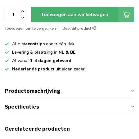
Toevoegen aan winkelwagen
Toevoegen om te vergelijken
Deel dit product
Alle
steenstrips
onder één dak
Levering & plaatsing in
NL & BE
Al vanaf
1-4 dagen geleverd
Nederlands product
uit eigen zagerij
Productomschrijving
Specificaties
Gerelateerde producten