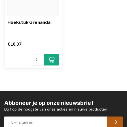
Hoekstuk Grenanda
€16,37
Abboneer je op onze nieuwsbrief
Blijf op de hoogste van onze acties en nieuwe producten