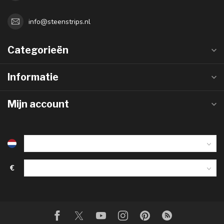
info@steenstrips.nl
Categorieën
Informatie
Mijn account
€