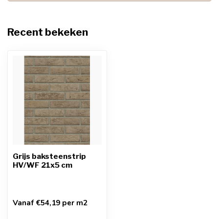
Recent bekeken
Grijs baksteenstrip
HV/WF 21x5 cm
Vanaf €54,19 per m2