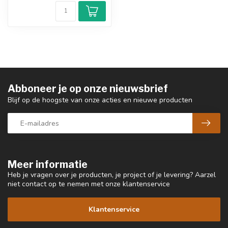
Abboneer je op onze nieuwsbrief
Blijf op de hoogste van onze acties en nieuwe producten
Meer informatie
Heb je vragen over je producten, je project of je levering? Aarzel
niet contact op te nemen met onze klantenservice
Klantenservice