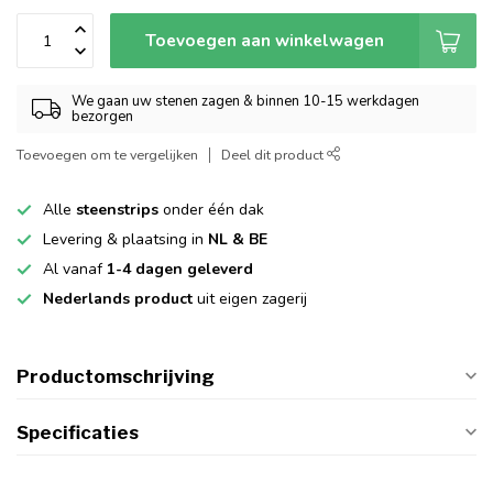
Toevoegen aan winkelwagen
We gaan uw stenen zagen & binnen 10-15 werkdagen
bezorgen
Toevoegen om te vergelijken
Deel dit product
Alle
steenstrips
onder één dak
Levering & plaatsing in
NL & BE
Al vanaf
1-4 dagen geleverd
Nederlands product
uit eigen zagerij
Productomschrijving
Specificaties