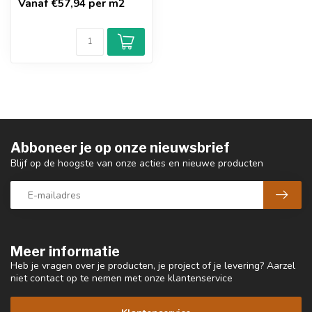
Vanaf €57,94 per m2
Abboneer je op onze nieuwsbrief
Blijf op de hoogste van onze acties en nieuwe producten
Meer informatie
Heb je vragen over je producten, je project of je levering? Aarzel
niet contact op te nemen met onze klantenservice