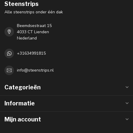
Steenstrips
Alle steenstrips onder één dak
Beemdsestraat 15
4033 CT Lienden
Nederland
+31634991815
info@steenstrips.nl
Categorieën
Informatie
Mijn account