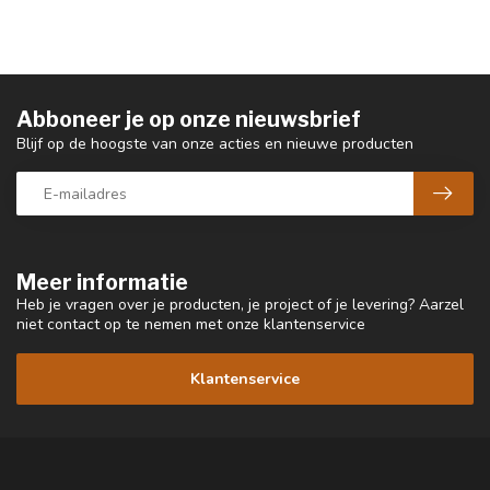
Abboneer je op onze nieuwsbrief
Blijf op de hoogste van onze acties en nieuwe producten
Meer informatie
Heb je vragen over je producten, je project of je levering? Aarzel
niet contact op te nemen met onze klantenservice
Klantenservice