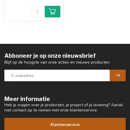
Abboneer je op onze nieuwsbrief
Blijf op de hoogste van onze acties en nieuwe producten
Meer informatie
Heb je vragen over je producten, je project of je levering? Aarzel
niet contact op te nemen met onze klantenservice
Klantenservice